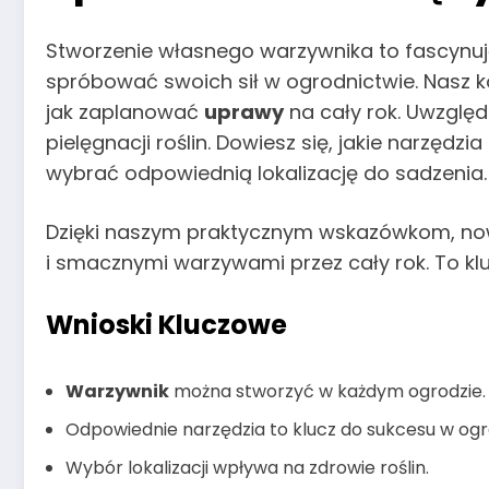
Stworzenie własnego warzywnika to fascynuj
spróbować swoich sił w ogrodnictwie. Nasz 
jak zaplanować
uprawy
na cały rok. Uwzględ
pielęgnacji roślin. Dowiesz się, jakie narzędz
wybrać odpowiednią lokalizację do sadzenia.
Dzięki naszym praktycznym wskazówkom, now
i smacznymi warzywami przez cały rok. To kl
Wnioski Kluczowe
Warzywnik
można stworzyć w każdym ogrodzie.
Odpowiednie narzędzia to klucz do sukcesu w ogr
Wybór lokalizacji wpływa na zdrowie roślin.