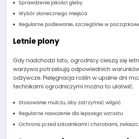
Sprawdzenie jakości gleby
Wybór słonecznego miejsca
Regularne podlewanie, szczególnie w początkowej
Letnie plony
Gdy nadchodzi lato, ogrodnicy cieszą się letn
warzywa potrzebują odpowiednich warunków,
odżywcze. Pielęgnacja roślin w upalne dni m
technikami ogrodniczymi można to ułatwić.
Stosowanie mulczu, aby zatrzymać wilgoć
Regularne nawożenie dla lepszego wzrostu
Ochrona przed szkodnikami i chorobami, zwłaszc