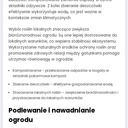
składniki odżywcze. Z kolei zbieranie deszczówki
efektywnie wykorzystuje wodę, co jest ważne w
kontekście zmian klimatycznych.
Wybór roślin lokalnych znacząco zwiększa
bioróżnorodność
ogrodu. Są one lepiej dostosowane do
lokalnych warunków, co wspiera stabilność ekosystemu.
Wykorzystanie naturalnych środków ochrony roślin oraz
promowanie zdrowych relacji między gatunkami pomaga
utrzymać równowagę w ogrodzie.
Kompostowanie – przetwarzanie odpadów w bogaty w
składniki pokarmowe kompost.
Zbieranie deszczówki – efektywne gospodarowanie wodą.
Stosowanie lokalnych roślin – zwiększenie bioróżnorodności i
przystosowanie do lokalnych warunków.
Podlewanie i nawadnianie
ogrodu