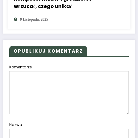
wrzucać, czego unikać
9 Listopada, 2025
OPUBLIKUJ KOMENTARZ
Komentarze
Nazwa