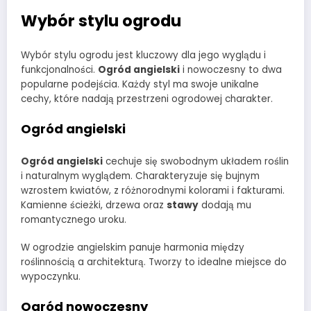
Wybór stylu ogrodu
Wybór stylu ogrodu jest kluczowy dla jego wyglądu i
funkcjonalności.
Ogród angielski
i nowoczesny to dwa
popularne podejścia. Każdy styl ma swoje unikalne
cechy, które nadają przestrzeni ogrodowej charakter.
Ogród angielski
Ogród angielski
cechuje się swobodnym układem roślin
i naturalnym wyglądem. Charakteryzuje się bujnym
wzrostem kwiatów, z różnorodnymi kolorami i fakturami.
Kamienne ścieżki, drzewa oraz
stawy
dodają mu
romantycznego uroku.
W ogrodzie angielskim panuje harmonia między
roślinnością a architekturą. Tworzy to idealne miejsce do
wypoczynku.
Ogród nowoczesny