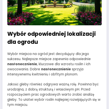
Wybór odpowiedniej lokalizacji
dla ogrodu
Wybór miejsca na ogród jest decydujący dla jego
sukcesu. Najlepsze miejsce zapewnia odpowiednie
nasłonecznienie
, kluczowe dla wzrostu roślin i ich
owocowania. Dobre
nasłonecznienie
sprzyja
intensywnemu kwitnieniu i obfitym plonom.
Jakość gleby również odgrywa ważną rolę. Powinna być
urodzajna, z dobrą strukturą i właściwym pH. Przed
rozpoczęciem prac ogrodowych warto zrobić analizę
gleby. To ułatwi wybór roślin najlepiej rozwijających się w
tym miejscu.