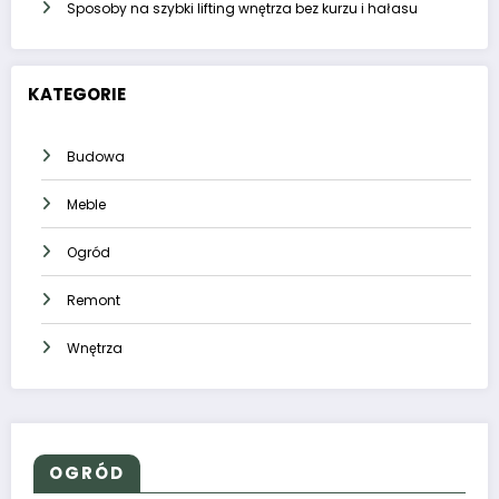
Sposoby na szybki lifting wnętrza bez kurzu i hałasu
KATEGORIE
Budowa
Meble
Ogród
Remont
Wnętrza
OGRÓD