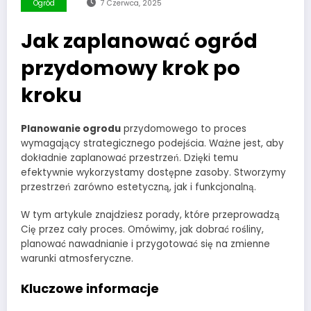
Ogród
7 Czerwca, 2025
Jak zaplanować ogród
przydomowy krok po
kroku
Planowanie ogrodu
przydomowego to proces
wymagający strategicznego podejścia. Ważne jest, aby
dokładnie zaplanować przestrzeń. Dzięki temu
efektywnie wykorzystamy dostępne zasoby. Stworzymy
przestrzeń zarówno estetyczną, jak i funkcjonalną.
W tym artykule znajdziesz porady, które przeprowadzą
Cię przez cały proces. Omówimy, jak dobrać rośliny,
planować nawadnianie i przygotować się na zmienne
warunki atmosferyczne.
Kluczowe informacje