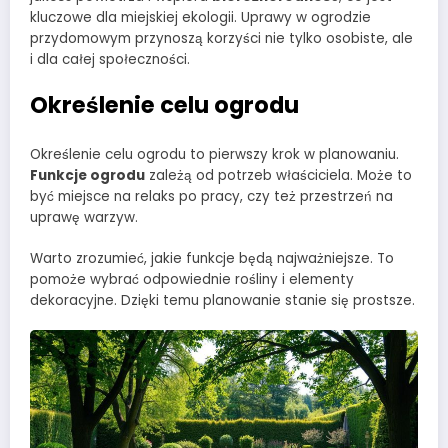
kluczowe dla miejskiej ekologii. Uprawy w ogrodzie
przydomowym przynoszą korzyści nie tylko osobiste, ale
i dla całej społeczności.
Określenie celu ogrodu
Określenie celu ogrodu to pierwszy krok w planowaniu.
Funkcje ogrodu
zależą od potrzeb właściciela. Może to
być miejsce na relaks po pracy, czy też przestrzeń na
uprawę warzyw.
Warto zrozumieć, jakie funkcje będą najważniejsze. To
pomoże wybrać odpowiednie rośliny i elementy
dekoracyjne. Dzięki temu planowanie stanie się prostsze.