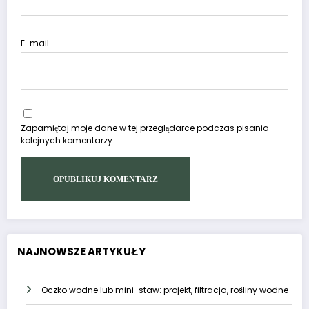
E-mail
Zapamiętaj moje dane w tej przeglądarce podczas pisania
kolejnych komentarzy.
NAJNOWSZE ARTYKUŁY
Oczko wodne lub mini-staw: projekt, filtracja, rośliny wodne